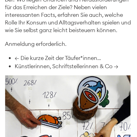
für das Erreichen der Ziele? Neben vielen
interessanten Facts, erfahren Sie auch, welche
Rolle Ihr Konsum und Alltagsverhalten spielen und
wie Sie selbst ganz leicht beisteuern können.
Anmeldung erforderlich.
←
Die kurze Zeit der Täufer*innen...
Künstlerinnen, Schriftstellerinnen & Co
→